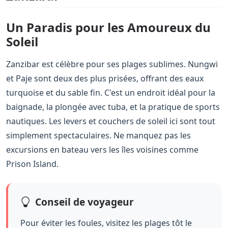
Un Paradis pour les Amoureux du
Soleil
Zanzibar est célèbre pour ses plages sublimes. Nungwi
et Paje sont deux des plus prisées, offrant des eaux
turquoise et du sable fin. C'est un endroit idéal pour la
baignade, la plongée avec tuba, et la pratique de sports
nautiques. Les levers et couchers de soleil ici sont tout
simplement spectaculaires. Ne manquez pas les
excursions en bateau vers les îles voisines comme
Prison Island.
Conseil de voyageur
Pour éviter les foules, visitez les plages tôt le