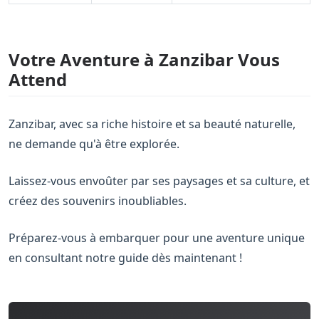
Votre Aventure à Zanzibar Vous
Attend
Zanzibar, avec sa riche histoire et sa beauté naturelle,
ne demande qu'à être explorée.
Laissez-vous envoûter par ses paysages et sa culture, et
créez des souvenirs inoubliables.
Préparez-vous à embarquer pour une aventure unique
en consultant notre guide dès maintenant !