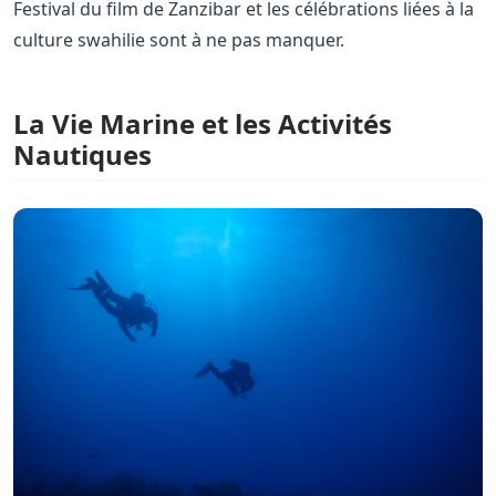
Festival du film de Zanzibar et les célébrations liées à la
culture swahilie sont à ne pas manquer.
La Vie Marine et les Activités
Nautiques