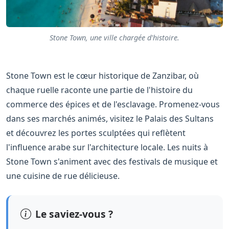
Stone Town, une ville chargée d'histoire.
Stone Town est le cœur historique de Zanzibar, où
chaque ruelle raconte une partie de l'histoire du
commerce des épices et de l'esclavage. Promenez-vous
dans ses marchés animés, visitez le Palais des Sultans
et découvrez les portes sculptées qui reflètent
l'influence arabe sur l'architecture locale. Les nuits à
Stone Town s'animent avec des festivals de musique et
une cuisine de rue délicieuse.
Le saviez-vous ?