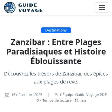
Destinations
Zanzibar : Entre Plages
Paradisiaques et Histoire
Éblouissante
Découvrez les trésors de Zanzibar, des épices
aux plages de rêve.
15 décembre 2025
|
L'Équipe Guide Voyage PDF
|
Temps de lecture : 12 min