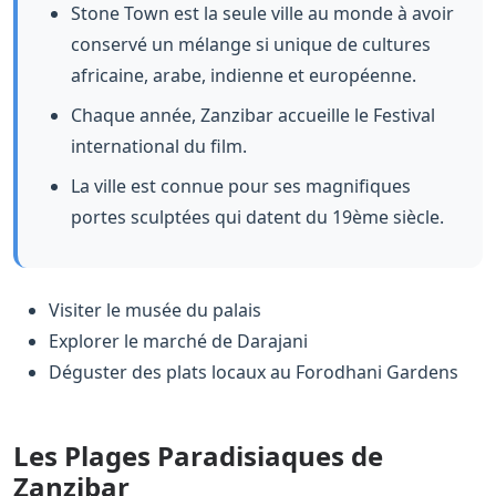
Stone Town est la seule ville au monde à avoir
conservé un mélange si unique de cultures
africaine, arabe, indienne et européenne.
Chaque année, Zanzibar accueille le Festival
international du film.
La ville est connue pour ses magnifiques
portes sculptées qui datent du 19ème siècle.
Visiter le musée du palais
Explorer le marché de Darajani
Déguster des plats locaux au Forodhani Gardens
Les Plages Paradisiaques de
Zanzibar