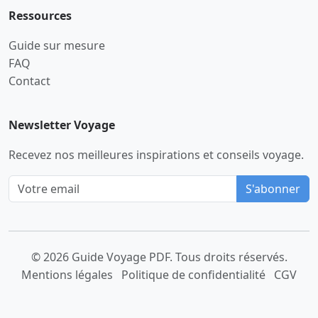
Ressources
Guide sur mesure
FAQ
Contact
Newsletter Voyage
Recevez nos meilleures inspirations et conseils voyage.
S'abonner
© 2026 Guide Voyage PDF. Tous droits réservés.
Mentions légales
Politique de confidentialité
CGV