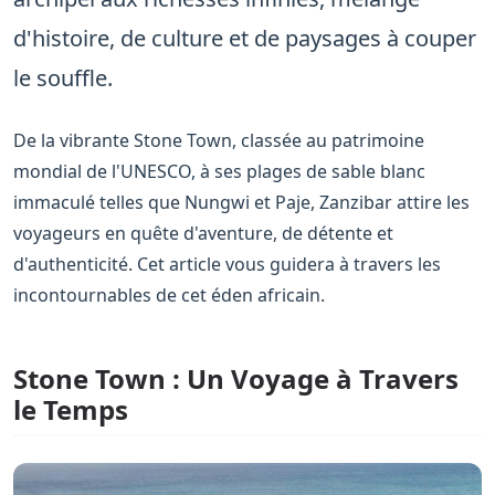
d'histoire, de culture et de paysages à couper
le souffle.
De la vibrante Stone Town, classée au patrimoine
mondial de l'UNESCO, à ses plages de sable blanc
immaculé telles que Nungwi et Paje, Zanzibar attire les
voyageurs en quête d'aventure, de détente et
d'authenticité. Cet article vous guidera à travers les
incontournables de cet éden africain.
Stone Town : Un Voyage à Travers
le Temps