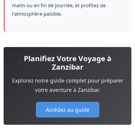
matin ou en fin de journée, et profitez de
l'atmosphère paisible.
Planifiez Votre Voyage à
Zanzibar
Explorez notre guide complet pour préparer
votre aventure à Zanzibar.
Accédez au guide