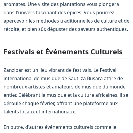
aromates. Une visite des plantations vous plongera
dans l'univers fascinant des épices. Vous pourrez
apercevoir les méthodes traditionnelles de culture et de
récolte, et bien sûr, déguster des saveurs authentiques.
Festivals et Événements Culturels
Zanzibar est un lieu vibrant de festivals. Le Festival
international de musique de Sauti za Busara attire de
nombreux artistes et amateurs de musique du monde
entier. Célébrant la musique et la culture africaines, il se
déroule chaque février, offrant une plateforme aux
talents locaux et internationaux.
En outre, d'autres événements culturels comme le