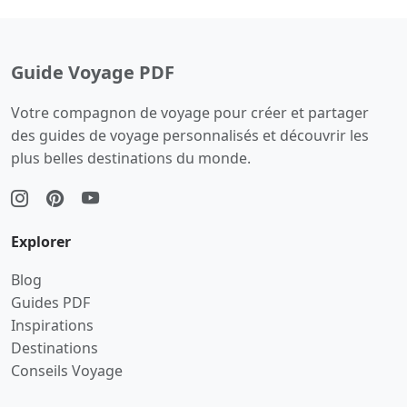
Guide Voyage PDF
Votre compagnon de voyage pour créer et partager
des guides de voyage personnalisés et découvrir les
plus belles destinations du monde.
Explorer
Blog
Guides PDF
Inspirations
Destinations
Conseils Voyage