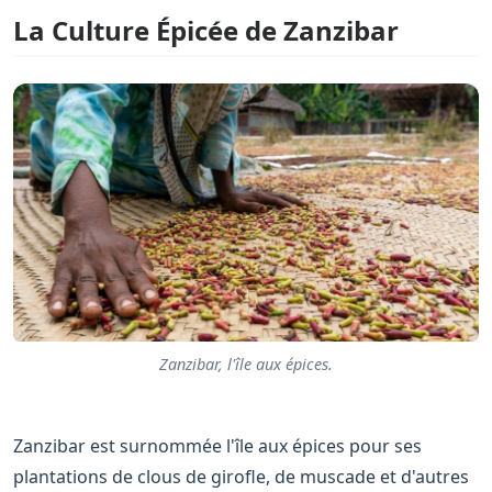
La Culture Épicée de Zanzibar
Zanzibar, l'île aux épices.
Zanzibar est surnommée l'île aux épices pour ses
plantations de clous de girofle, de muscade et d'autres