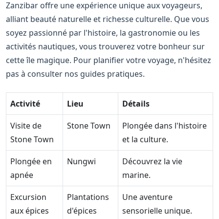
Zanzibar offre une expérience unique aux voyageurs,
alliant beauté naturelle et richesse culturelle. Que vous
soyez passionné par l'histoire, la gastronomie ou les
activités nautiques, vous trouverez votre bonheur sur
cette île magique. Pour planifier votre voyage, n'hésitez
pas à consulter nos guides pratiques.
Activité
Lieu
Détails
Visite de
Stone Town
Plongée dans l'histoire
Stone Town
et la culture.
Plongée en
Nungwi
Découvrez la vie
apnée
marine.
Excursion
Plantations
Une aventure
aux épices
d'épices
sensorielle unique.