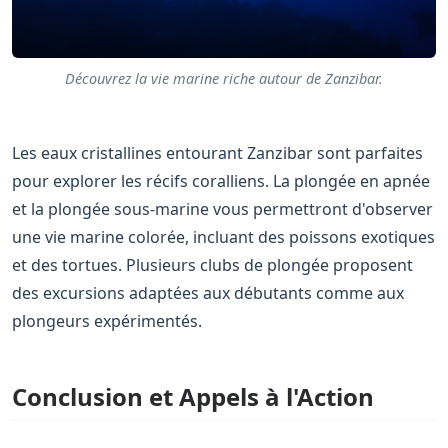
Découvrez la vie marine riche autour de Zanzibar.
Les eaux cristallines entourant Zanzibar sont parfaites
pour explorer les récifs coralliens. La plongée en apnée
et la plongée sous-marine vous permettront d'observer
une vie marine colorée, incluant des poissons exotiques
et des tortues. Plusieurs clubs de plongée proposent
des excursions adaptées aux débutants comme aux
plongeurs expérimentés.
Conclusion et Appels à l'Action