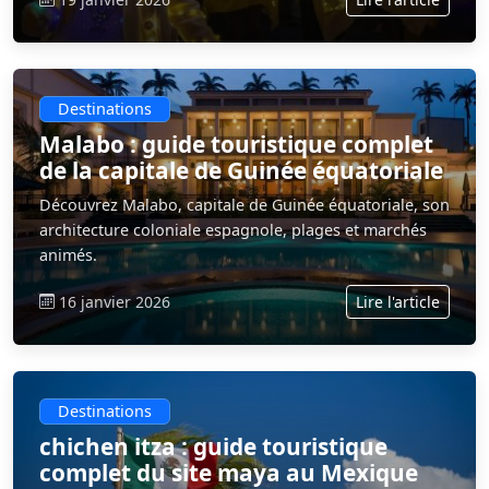
Destinations
Malabo : guide touristique complet
de la capitale de Guinée équatoriale
Découvrez Malabo, capitale de Guinée équatoriale, son
architecture coloniale espagnole, plages et marchés
animés.
16 janvier 2026
Lire l'article
Destinations
chichen itza : guide touristique
complet du site maya au Mexique