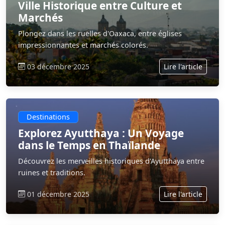
Ville Historique entre Culture et
Marchés
Plongez dans les ruelles d'Oaxaca, entre églises
impressionnantes et marchés colorés.
03 décembre 2025
Lire l'article
Destinations
Explorez Ayutthaya : Un Voyage
dans le Temps en Thaïlande
Découvrez les merveilles historiques d'Ayutthaya entre
ruines et traditions.
01 décembre 2025
Lire l'article