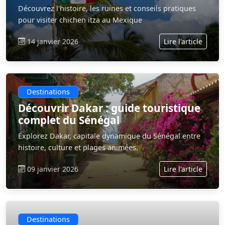
Découvrez l'histoire, les ruines et conseils pratiques
pour visiter chichen itza au Mexique
14 janvier 2026
Lire l'article
Destinations
Découvrir Dakar : guide touristique
complet du Sénégal
Explorez Dakar, capitale dynamique du Sénégal entre
histoire, culture et plages animées.
09 janvier 2026
Lire l'article
Destinations