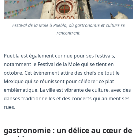
Festival de la Mole à Puebla, où gastronomie et culture se
rencontrent.
Puebla est également connue pour ses festivals,
notamment le Festival de la Mole qui se tient en
octobre. Cet événement attire des chefs de tout le
Mexique qui se réunissent pour célébrer ce plat
emblématique. La ville est vibrante de culture, avec des
danses traditionnelles et des concerts qui animent ses
rues.
gastronomie : un délice au cœur de