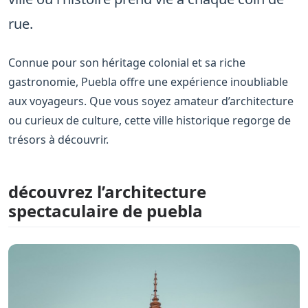
rue.
Connue pour son héritage colonial et sa riche
gastronomie, Puebla offre une expérience inoubliable
aux voyageurs. Que vous soyez amateur d’architecture
ou curieux de culture, cette ville historique regorge de
trésors à découvrir.
découvrez l’architecture
spectaculaire de puebla