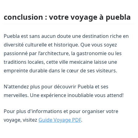
conclusion : votre voyage à puebla
Puebla est sans aucun doute une destination riche en
diversité culturelle et historique. Que vous soyez
passionné par l’architecture, la gastronomie ou les
traditions locales, cette ville mexicaine laisse une
empreinte durable dans le cœur de ses visiteurs.
N'attendez plus pour découvrir Puebla et ses
merveilles. Une expérience inoubliable vous attend!
Pour plus d'informations et pour organiser votre
voyage, visitez
Guide Voyage PDF
.