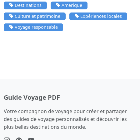
Destinations
Amérique
Culture et patrimoine
Expériences locales
Voyage responsable
Guide Voyage PDF
Votre compagnon de voyage pour créer et partager
des guides de voyage personnalisés et découvrir les
plus belles destinations du monde.