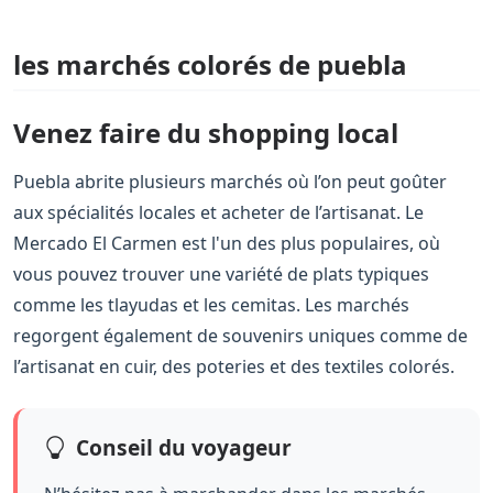
les marchés colorés de puebla
Venez faire du shopping local
Puebla abrite plusieurs marchés où l’on peut goûter
aux spécialités locales et acheter de l’artisanat. Le
Mercado El Carmen est l'un des plus populaires, où
vous pouvez trouver une variété de plats typiques
comme les tlayudas et les cemitas. Les marchés
regorgent également de souvenirs uniques comme de
l’artisanat en cuir, des poteries et des textiles colorés.
Conseil du voyageur