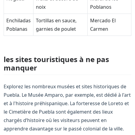
noix
Poblanos
Enchiladas
Tortillas en sauce,
Mercado El
Poblanas
garnies de poulet
Carmen
les sites touristiques à ne pas
manquer
Explorez les nombreux musées et sites historiques de
Puebla. Le Musée Amparo, par exemple, est dédié à l'art
et à l'histoire préhispanique. La forteresse de Loreto et
le Cimetière de Puebla sont également des lieux
chargés d’histoire où les visiteurs peuvent en
apprendre davantage sur le passé colonial de la ville.