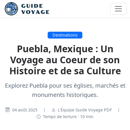
Destinations
Puebla, Mexique : Un
Voyage au Coeur de son
Histoire et de sa Culture
Explorez Puebla pour ses églises, marchés et
monuments historiques.
04 août 2025
|
L'Équipe Guide Voyage PDF
|
Temps de lecture : 10 min