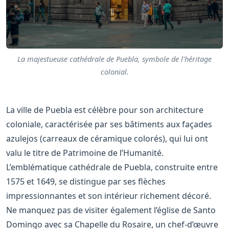
La majestueuse cathédrale de Puebla, symbole de l'héritage
colonial.
La ville de Puebla est célèbre pour son architecture
coloniale, caractérisée par ses bâtiments aux façades
azulejos (carreaux de céramique colorés), qui lui ont
valu le titre de Patrimoine de l’Humanité.
L’emblématique cathédrale de Puebla, construite entre
1575 et 1649, se distingue par ses flèches
impressionnantes et son intérieur richement décoré.
Ne manquez pas de visiter également l’église de Santo
Domingo avec sa Chapelle du Rosaire, un chef-d’œuvre