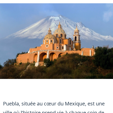
Puebla, située au cœur du Mexique, est une
ville où l’histoire prend vie à chaque coin de