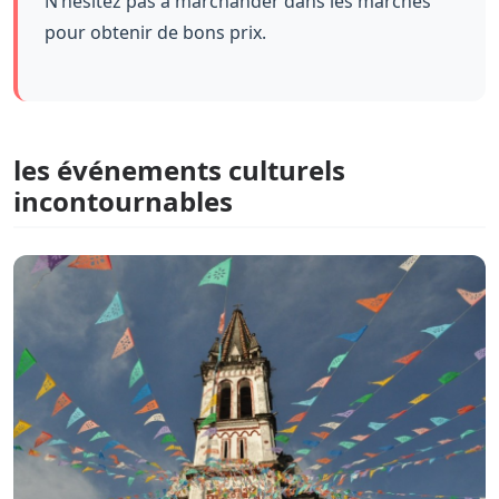
N’hésitez pas à marchander dans les marchés
pour obtenir de bons prix.
les événements culturels
incontournables