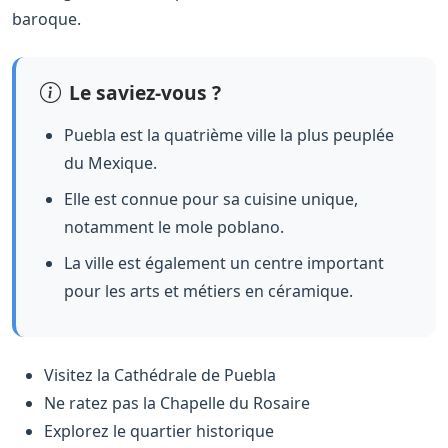
baroque.
Le saviez-vous ?
Puebla est la quatrième ville la plus peuplée
du Mexique.
Elle est connue pour sa cuisine unique,
notamment le mole poblano.
La ville est également un centre important
pour les arts et métiers en céramique.
Visitez la Cathédrale de Puebla
Ne ratez pas la Chapelle du Rosaire
Explorez le quartier historique