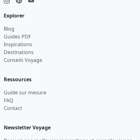
Explorer
Blog
Guides PDF
Inspirations
Destinations
Conseils Voyage
Ressources
Guide sur mesure
FAQ
Contact
Newsletter Voyage